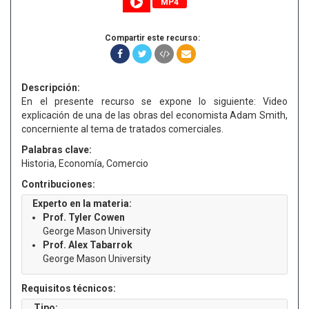
MP4
Compartir este recurso:
Descripción:
En el presente recurso se expone lo siguiente: Video
explicación de una de las obras del economista Adam Smith,
concerniente al tema de tratados comerciales.
Palabras clave:
Historia, Economía, Comercio
Contribuciones:
Experto en la materia:
Prof. Tyler Cowen
George Mason University
Prof. Alex Tabarrok
George Mason University
Requisitos técnicos:
Tipo: