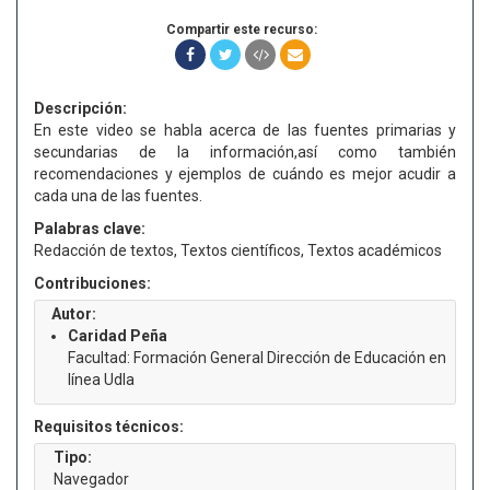
Compartir este recurso:
Descripción:
En este video se habla acerca de las fuentes primarias y
secundarias de la información,así como también
recomendaciones y ejemplos de cuándo es mejor acudir a
cada una de las fuentes.
Palabras clave:
Redacción de textos, Textos científicos, Textos académicos
Contribuciones:
Autor:
Caridad Peña
Facultad: Formación General Dirección de Educación en
línea Udla
Requisitos técnicos:
Tipo:
Navegador