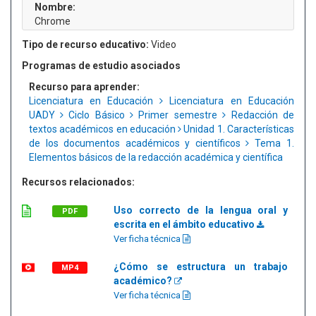
Nombre:
Chrome
Tipo de recurso educativo:
Video
Programas de estudio asociados
Recurso para aprender:
Licenciatura en Educación
Licenciatura en Educación
UADY
Ciclo Básico
Primer semestre
Redacción de
textos académicos en educación
Unidad 1. Características
de los documentos académicos y científicos
Tema 1.
Elementos básicos de la redacción académica y científica
Recursos relacionados:
Uso correcto de la lengua oral y
PDF
escrita en el ámbito educativo
Ver ficha técnica
¿Cómo se estructura un trabajo
MP4
académico?
Ver ficha técnica