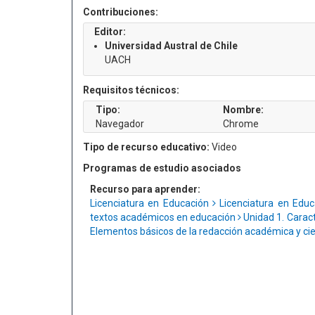
Contribuciones:
Editor:
Universidad Austral de Chile
UACH
Requisitos técnicos:
Tipo:
Nombre:
Navegador
Chrome
Tipo de recurso educativo:
Video
Programas de estudio asociados
Recurso para aprender:
Licenciatura en Educación
Licenciatura en Edu
textos académicos en educación
Unidad 1. Caract
Elementos básicos de la redacción académica y cie