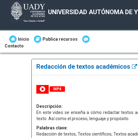
UNIVERSIDAD AUTÓNOMA DE 
Inicio
Publica recursos
Contacto
Redacción de textos académicos
MP4
Descripción:
En este video se enseña a cómo redactar textos ac
texto. Así como el proceso, lenguaje y propósito.
Palabras clave:
Redacción de textos, Textos científicos, Textos aca