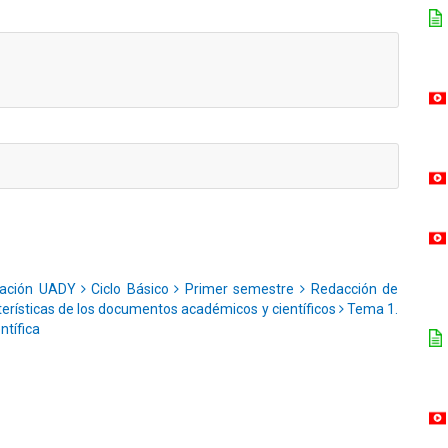
cación UADY
Ciclo Básico
Primer semestre
Redacción de
erísticas de los documentos académicos y científicos
Tema 1.
ntífica