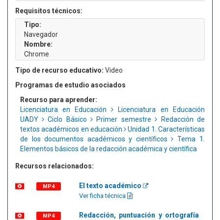
Requisitos técnicos:
Tipo:
Navegador
Nombre:
Chrome
Tipo de recurso educativo:
Video
Programas de estudio asociados
Recurso para aprender:
Licenciatura en Educación
Licenciatura en Educación
UADY
Ciclo Básico
Primer semestre
Redacción de
textos académicos en educación
Unidad 1. Características
de los documentos académicos y científicos
Tema 1.
Elementos básicos de la redacción académica y científica
Recursos relacionados:
El texto académico
MP4
Ver ficha técnica
Redacción, puntuación y ortografía
MP4