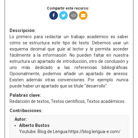
Compartir este recurso:
Descripción:
Lo primero para redactar un trabajo académico es saber
cómo se estructura este tipo de texto. Debemos usar un
esquema decimal que guíe al lector y le permita acceder
fácilmente a la información. No pueden faltar en nuestra
estructura un apartado de introducción, otro de conclusión y
uno más dedicado a las referencias bibliográficas.
Opcionalmente, podemos añadir un apartado de anexos.
Existen además otras convenciones. Por ejemplo: nunca
puede haber un apartado que se titule "desarrollo".
Palabras clave:
Redacción de textos, Textos científicos, Textos académicos
Contribuciones:
Autor:
Alberto Bustos
Youtube: Blog de Lengua https://blog.lengua-e.com/