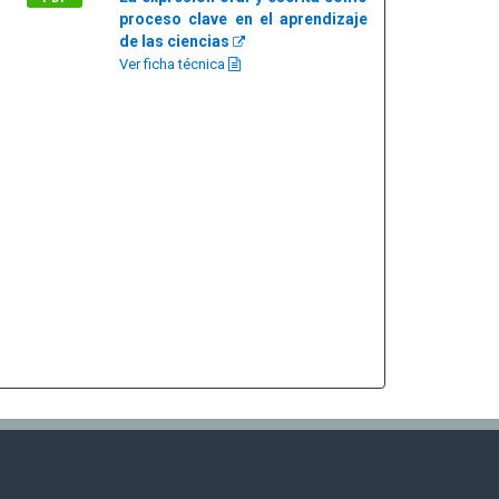
proceso clave en el aprendizaje
de las ciencias
Ver ficha técnica