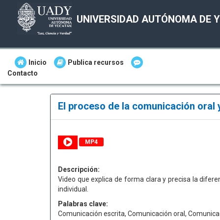
UNIVERSIDAD AUTÓNOMA DE 
Inicio
Publica recursos
Contacto
El proceso de la comunicación oral 
MP4
Descripción:
Video que explica de forma clara y precisa la difere
individual.
Palabras clave:
Comunicación escrita, Comunicación oral, Comunica