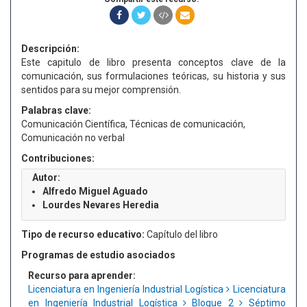
Descripción:
Este capitulo de libro presenta conceptos clave de la
comunicación, sus formulaciones teóricas, su historia y sus
sentidos para su mejor comprensión.
Palabras clave:
Comunicación Científica, Técnicas de comunicación,
Comunicación no verbal
Contribuciones:
Autor:
Alfredo Miguel Aguado
Lourdes Nevares Heredia
Tipo de recurso educativo:
Capítulo del libro
Programas de estudio asociados
Recurso para aprender:
Licenciatura en Ingeniería Industrial Logística
Licenciatura
en Ingeniería Industrial Logística
Bloque 2
Séptimo