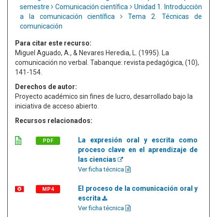
semestre
Comunicación científica
Unidad 1. Introducción
a la comunicación científica
Tema 2. Técnicas de
comunicación
Para citar este recurso:
Miguel Aguado, A., & Nevares Heredia, L. (1995). La
comunicación no verbal. Tabanque: revista pedagógica, (10),
141-154.
Derechos de autor:
Proyecto académico sin fines de lucro, desarrollado bajo la
iniciativa de acceso abierto.
Recursos relacionados:
La expresión oral y escrita como
PDF
proceso clave en el aprendizaje de
las ciencias
Ver ficha técnica
El proceso de la comunicación oral y
MP4
escrita
Ver ficha técnica