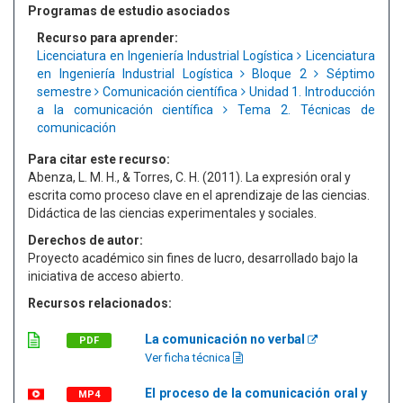
Programas de estudio asociados
Recurso para aprender:
Licenciatura en Ingeniería Industrial Logística
Licenciatura
en Ingeniería Industrial Logística
Bloque 2
Séptimo
semestre
Comunicación científica
Unidad 1. Introducción
a la comunicación científica
Tema 2. Técnicas de
comunicación
Para citar este recurso:
Abenza, L. M. H., & Torres, C. H. (2011). La expresión oral y
escrita como proceso clave en el aprendizaje de las ciencias.
Didáctica de las ciencias experimentales y sociales.
Derechos de autor:
Proyecto académico sin fines de lucro, desarrollado bajo la
iniciativa de acceso abierto.
Recursos relacionados:
La comunicación no verbal
PDF
Ver ficha técnica
El proceso de la comunicación oral y
MP4