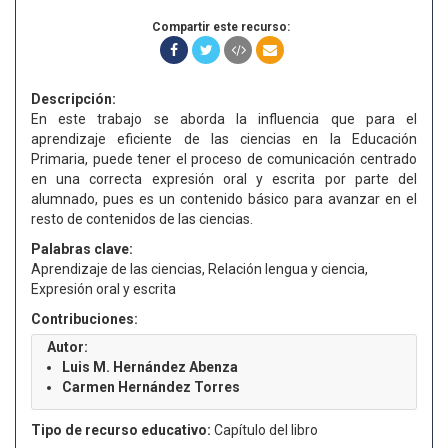
Compartir este recurso:
Descripción:
En este trabajo se aborda la influencia que para el
aprendizaje eficiente de las ciencias en la Educación
Primaria, puede tener el proceso de comunicación centrado
en una correcta expresión oral y escrita por parte del
alumnado, pues es un contenido básico para avanzar en el
resto de contenidos de las ciencias.
Palabras clave:
Aprendizaje de las ciencias, Relación lengua y ciencia,
Expresión oral y escrita
Contribuciones:
Autor:
Luis M. Hernández Abenza
Carmen Hernández Torres
Tipo de recurso educativo:
Capítulo del libro