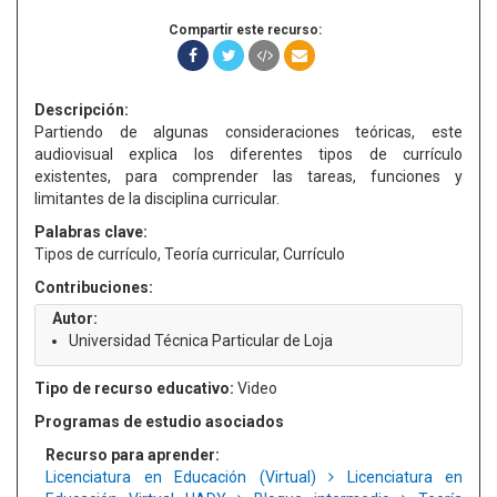
Compartir este recurso:
Descripción:
Partiendo de algunas consideraciones teóricas, este
audiovisual explica los diferentes tipos de currículo
existentes, para comprender las tareas, funciones y
limitantes de la disciplina curricular.
Palabras clave:
Tipos de currículo, Teoría curricular, Currículo
Contribuciones:
Autor:
Universidad Técnica Particular de Loja
Tipo de recurso educativo:
Video
Programas de estudio asociados
Recurso para aprender:
Licenciatura en Educación (Virtual)
Licenciatura en