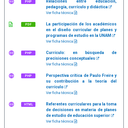
Relaciones entre educación,
PHP
pedagogía, currículo y didáctica
Ver ficha técnica
La participación de los académicos
PDF
en el diseño curricular de planes y
programas de estudio en la UNAM
Ver ficha técnica
Currículo: en búsqueda de
PHP
precisiones conceptuales
Ver ficha técnica
Perspectiva crítica de Paulo Freire y
PHP
su contribución a la teoría del
currículo
Ver ficha técnica
Referentes curriculares para la toma
HTML
de decisiones en materia de planes
de estudio de educación superior
Ver ficha técnica