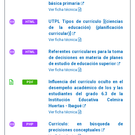
básica primaria
Ver ficha técnica
UTPL Tipos de currículo [(ciencias
HTML
de la educación) (planificación
curricular)]
Ver ficha técnica
Referentes curriculares para la toma
HTML
de decisiones en materia de planes
de estudio de educación superior
Ver ficha técnica
Influencia del currículo oculto en el
PDF
desempeño académico de los y las
estudiantes del grado 6.3 de la
Institución Educativa Celmira
Huertas - Ibagué
Ver ficha técnica
Currículo: en búsqueda de
PHP
precisiones conceptuales