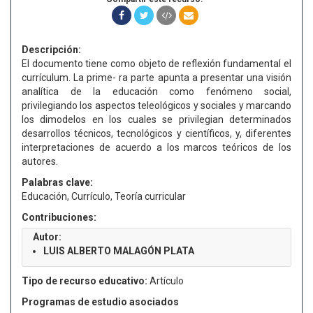
Descripción:
El documento tiene como objeto de reflexión fundamental el
currículum. La prime- ra parte apunta a presentar una visión
analítica de la educación como fenómeno social,
privilegiando los aspectos teleológicos y sociales y marcando
los dimodelos en los cuales se privilegian determinados
desarrollos técnicos, tecnológicos y científicos, y, diferentes
interpretaciones de acuerdo a los marcos teóricos de los
autores.
Palabras clave:
Educación, Currículo, Teoría curricular
Contribuciones:
Autor:
LUIS ALBERTO MALAGÓN PLATA
Tipo de recurso educativo:
Artículo
Programas de estudio asociados