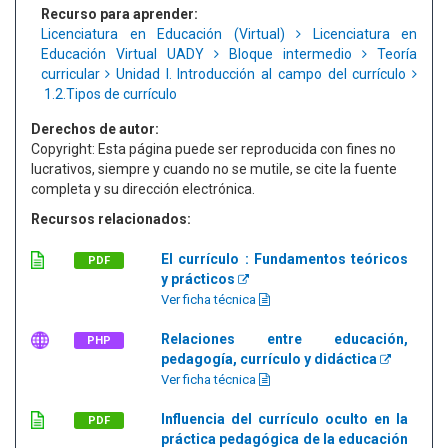
Recurso para aprender:
Licenciatura en Educación (Virtual)
Licenciatura en
Educación Virtual UADY
Bloque intermedio
Teoría
curricular
Unidad I. Introducción al campo del currículo
1.2.Tipos de currículo
Derechos de autor:
Copyright: Esta página puede ser reproducida con fines no
lucrativos, siempre y cuando no se mutile, se cite la fuente
completa y su dirección electrónica.
Recursos relacionados:
El currículo : Fundamentos teóricos
PDF
y prácticos
Ver ficha técnica
Relaciones entre educación,
PHP
pedagogía, currículo y didáctica
Ver ficha técnica
Influencia del currículo oculto en la
PDF
práctica pedagógica de la educación