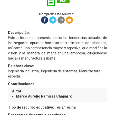
PDF
Compartir este recurso:
Descripción:
Este articulo nos presenta como las tendencias actuales de
los negocios apuntan hacia un decrecimiento de utilidades,
así como una competencia mayor y agresiva, que modifica la
visión y la manera de manejar una empresa, dirigiéndose
hacia la manufactura esbelta.
Palabras clave:
Ingeniería industrial, Ingeniería de sistemas, Manufactura
esbelta
Contribuciones:
Autor:
Marco Aurelio Ramírez Chaparro
Tipo de recurso educativo:
Tesis/Tesina