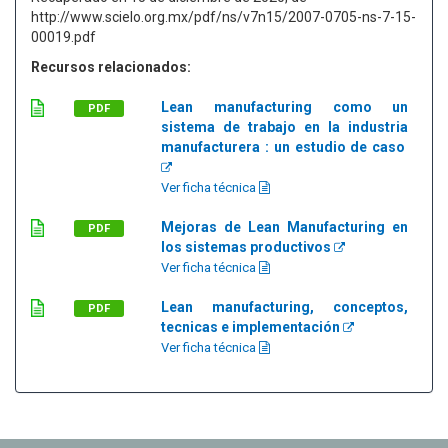
http://www.scielo.org.mx/pdf/ns/v7n15/2007-0705-ns-7-15-
00019.pdf
Recursos relacionados:
Lean manufacturing como un
PDF
sistema de trabajo en la industria
manufacturera : un estudio de caso
Ver ficha técnica
Mejoras de Lean Manufacturing en
PDF
los sistemas productivos
Ver ficha técnica
Lean manufacturing, conceptos,
PDF
tecnicas e implementación
Ver ficha técnica