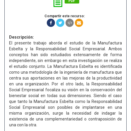
PDF
Compartir este recurso:
Descripción:
El presente trabajo aborda el estudio de la Manufactura
Esbelta y la Responsabilidad Social Empresarial. Ambos
conceptos han sido estudiados extensamente de forma
independiente, sin embargo en esta investigación se realiza
el estudio conjunto. La Manufactura Esbelta es identificada
como una metodología de la ingeniería de manufactura que
centra sus aportaciones en las mejoras de la productividad
en una organización. Por el otro lado, la Responsabilidad
Social Empresarial focaliza su visión en la conservación del
bienestar social en todas sus dimensiones. Siendo el caso
que tanto la Manufactura Esbelta como la Responsabilidad
Social Empresarial son posibles de implantarse en una
misma organización, surge la necesidad de indagar la
existencia de una complementariedad o contraposición de
una con la otra.