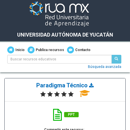
UNIVERSIDAD AUTÓNOMA DE YUCATÁN
Inicio
Publica recursos
Contacto
Búsqueda avanzada
Paradigma Técnico
PPT
Compartir este recurso: