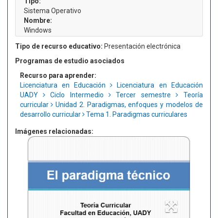
Tipo:
Sistema Operativo
Nombre:
Windows
Tipo de recurso educativo:
Presentación electrónica
Programas de estudio asociados
Recurso para aprender:
Licenciatura en Educación
Licenciatura en Educación
UADY
Ciclo Intermedio
Tercer semestre
Teoría
curricular
Unidad 2. Paradigmas, enfoques y modelos de
desarrollo curricular
Tema 1. Paradigmas curriculares
Imágenes relacionadas: