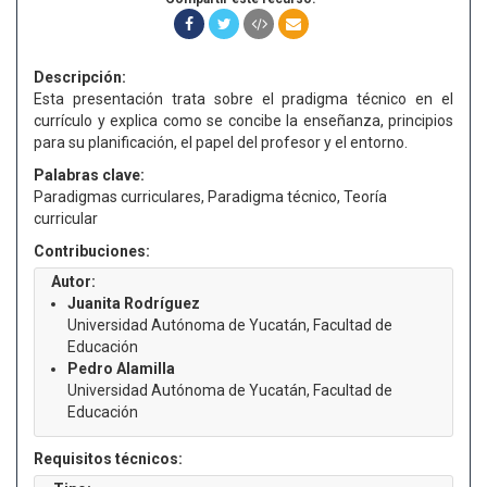
Descripción:
Esta presentación trata sobre el pradigma técnico en el
currículo y explica como se concibe la enseñanza, principios
para su planificación, el papel del profesor y el entorno.
Palabras clave:
Paradigmas curriculares, Paradigma técnico, Teoría
curricular
Contribuciones:
Autor:
Juanita Rodríguez
Universidad Autónoma de Yucatán, Facultad de
Educación
Pedro Alamilla
Universidad Autónoma de Yucatán, Facultad de
Educación
Requisitos técnicos: