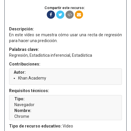
Compartir este recurso:
Descripción:
En este vídeo se muestra cómo usar una recta de regresión
para hacer una predicción.
Palabras clave:
Regresión, Estadística inferencial, Estadística
Contribuciones:
Autor:
Khan Academy
Requisitos técnicos:
Tipo:
Navegador
Nombre:
Chrome
Tipo de recurso educativo:
Video