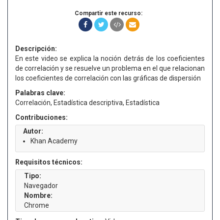
Compartir este recurso:
Descripción:
En este video se explica la noción detrás de los coeficientes
de correlación y se resuelve un problema en el que relacionan
los coeficientes de correlación con las gráficas de dispersión
Palabras clave:
Correlación, Estadística descriptiva, Estadística
Contribuciones:
Autor:
Khan Academy
Requisitos técnicos:
Tipo:
Navegador
Nombre:
Chrome