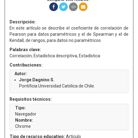
Descripción:
En este artículo se describe el coeficiente de correlación de
Pearson para datos paramétricos y el de Spearman y el de
Kendall, de rangos, para datos no paramétricos.
Palabras clave:
Correlación, Estadística descriptiva, Estadística
Contribuciones:
Autor:
Jorge Dagnino S.
Pontificia Universidad Católica de Chile.
Requisitos técnicos:
Tipo:
Navegador
Nombre:
Chrome
Tipo de recurso educativo:
Artículo