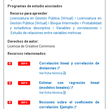
Programas de estudio asociados
Recurso para aprender:
Licenciatura en Gestión Pública (Virtual)
Licenciatura en
Gestión Pública (Virtual)
Bloque Intermedio
Probabilidad
y estadística descriptiva
Variables y correlaciones
Estudio de relaciones entre variables métricas
Derechos de autor:
Licencia de Creative Commons
Recursos relacionados:
Correlación lineal y correlación de
MP4
distancias
Ver ficha técnica
Estimar con regresión lineal
MP4
(modelos lineales)
Ver ficha técnica
Nociones sobre el coeficiente de
MP4
correlación. Ejemplo