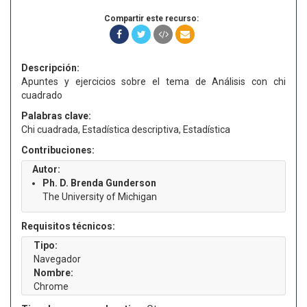
Compartir este recurso:
Descripción:
Apuntes y ejercicios sobre el tema de Análisis con chi
cuadrado
Palabras clave:
Chi cuadrada, Estadística descriptiva, Estadística
Contribuciones:
Autor:
Ph. D. Brenda Gunderson
The University of Michigan
Requisitos técnicos:
Tipo:
Navegador
Nombre:
Chrome