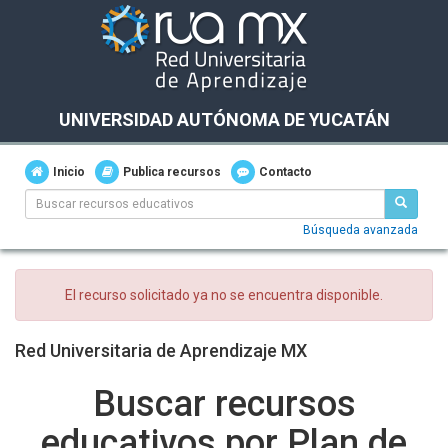
UNIVERSIDAD AUTÓNOMA DE YUCATÁN
Inicio
Publica recursos
Contacto
Búsqueda avanzada
El recurso solicitado ya no se encuentra disponible.
Red Universitaria de Aprendizaje MX
Buscar recursos
educativos por Plan de