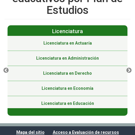
Estudios
Licenciatura
Licenciatura en Actuaría
Licenciatura en Administración
Licenciatura en Derecho
Licenciatura en Economía
Licenciatura en Educación
Licenciatura en Educación (Virtual)
Mapa del sitio
Acceso a Evaluación de recursos
Licenciatura en Gestión Pública (Virtual)