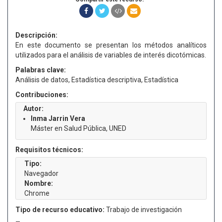
Descripción:
En este documento se presentan los métodos analíticos
utilizados para el análisis de variables de interés dicotómicas.
Palabras clave:
Análisis de datos, Estadística descriptiva, Estadística
Contribuciones:
Autor:
Inma Jarrin Vera
Máster en Salud Pública, UNED
Requisitos técnicos:
Tipo:
Navegador
Nombre:
Chrome
Tipo de recurso educativo:
Trabajo de investigación