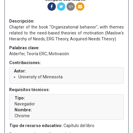
Descripción:
Chapter of the book "Organizational behavior", with themes
related to the need-based theories of motivation (Maslow’s
Hierarchy of Needs, ERG Theory, Acquired-Needs Theory)
Palabras clave:
Alderfer, Teoría ERC, Motivación
Contribuciones:
Autor:
University of Minnesota
Requisitos técnicos:
Tipo:
Navegador
Nombre:
Chrome
Tipo de recurso educativo:
Capítulo del libro