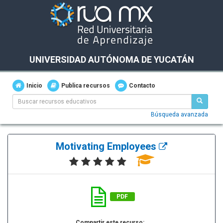
UNIVERSIDAD AUTÓNOMA DE YUCATÁN
Inicio
Publica recursos
Contacto
Búsqueda avanzada
Motivating Employees
PDF
Compartir este recurso: