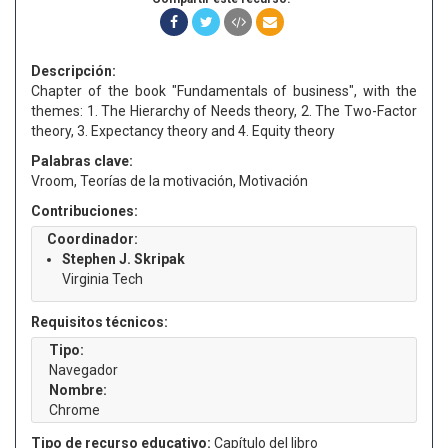
Descripción:
Chapter of the book "Fundamentals of business", with the
themes: 1. The Hierarchy of Needs theory, 2. The Two-Factor
theory, 3. Expectancy theory and 4. Equity theory
Palabras clave:
Vroom, Teorías de la motivación, Motivación
Contribuciones:
Coordinador:
Stephen J. Skripak
Virginia Tech
Requisitos técnicos:
Tipo:
Navegador
Nombre:
Chrome
Tipo de recurso educativo:
Capítulo del libro