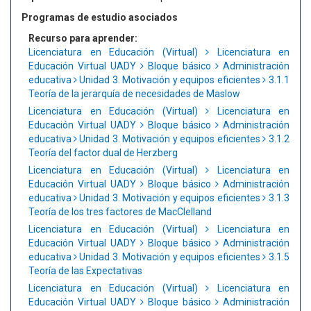
Programas de estudio asociados
Recurso para aprender:
Licenciatura en Educación (Virtual)
Licenciatura en
Educación Virtual UADY
Bloque básico
Administración
educativa
Unidad 3. Motivación y equipos eficientes
3.1.1
Teoría de la jerarquía de necesidades de Maslow
Licenciatura en Educación (Virtual)
Licenciatura en
Educación Virtual UADY
Bloque básico
Administración
educativa
Unidad 3. Motivación y equipos eficientes
3.1.2
Teoría del factor dual de Herzberg
Licenciatura en Educación (Virtual)
Licenciatura en
Educación Virtual UADY
Bloque básico
Administración
educativa
Unidad 3. Motivación y equipos eficientes
3.1.3
Teoría de los tres factores de MacClelland
Licenciatura en Educación (Virtual)
Licenciatura en
Educación Virtual UADY
Bloque básico
Administración
educativa
Unidad 3. Motivación y equipos eficientes
3.1.5
Teoría de las Expectativas
Licenciatura en Educación (Virtual)
Licenciatura en
Educación Virtual UADY
Bloque básico
Administración