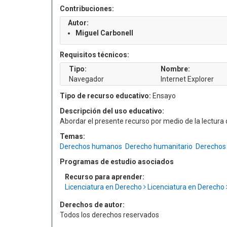
Contribuciones:
Autor:
Miguel Carbonell
Requisitos técnicos:
Tipo:
Nombre:
Navegador
Internet Explorer
Tipo de recurso educativo:
Ensayo
Descripción del uso educativo:
Abordar el presente recurso por medio de la lectur
Temas:
Derechos humanos
Derecho humanitario
Derechos 
Programas de estudio asociados
Recurso para aprender:
Licenciatura en Derecho
Licenciatura en Derecho
Derechos de autor:
Todos los derechos reservados