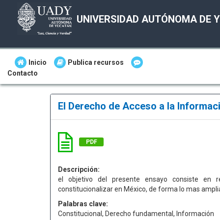
UNIVERSIDAD AUTÓNOMA DE 
Inicio
Publica recursos
Contacto
El Derecho de Acceso a la Inform
PDF
Descripción:
el objetivo del presente ensayo consiste en re
constitucionalizar en México, de forma lo mas ampl
Palabras clave:
Constitucional, Derecho fundamental, Información