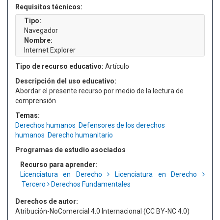
Requisitos técnicos:
Tipo:
Navegador
Nombre:
Internet Explorer
Tipo de recurso educativo:
Artículo
Descripción del uso educativo:
Abordar el presente recurso por medio de la lectura de
comprensión
Temas:
Derechos humanos
Defensores de los derechos
humanos
Derecho humanitario
Programas de estudio asociados
Recurso para aprender:
Licenciatura en Derecho
Licenciatura en Derecho
Tercero
Derechos Fundamentales
Derechos de autor:
Atribución-NoComercial 4.0 Internacional (CC BY-NC 4.0)