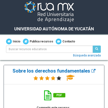
UNIVERSIDAD AUTÓNOMA DE YUCATÁN
Inicio
Publica recursos
Contacto
Búsqueda avanzada
Sobre los derechos fundamentales
PDF
Compartir este recurso: