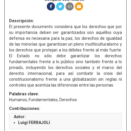
Descripción:
El presente documento considera que los derechos que por
su importancia deben ser garantizados son aquéllos cuya
defensa es necesaria para la paz, los derechos de igualdad
de las minorías que garantizan un pleno mutlticulturalismo y
los derechos que protejan a los débiles frente al más fuerte.
El Estado no sólo debe garantizar los derechos
fundamentales frente a lo público sino también frente a lo
privado, incluyendo los derechos sociales y el marco del
derecho internacional, para así combatir la crisis del
constitucionalismo frente a una globalización sin reglas ni
controles que acentúa las diferencias entre las personas.
Palabras clave:
Humanos, Fundamentales, Derechos
Contribuciones:
Autor:
Luigi FERRAJOLI