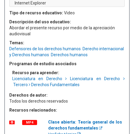
Internet Explorer
Tipo de recurso educativo:
Video
Descripción del uso educativo:
Abordar el presente recurso por medio de la apreciación
audiovisual
Temas:
Defensores de los derechos humanos
Derecho internacional
y Derechos humanos
Derechos humanos
Programas de estudio asociados
Recurso para aprender:
Licenciatura en Derecho
Licenciatura en Derecho
Tercero
Derechos Fundamentales
Derechos de autor:
Todos los derechos reservados
Recursos relacionados:
Clase abierta: Teoría general de los
MP4
derechos fundamentales