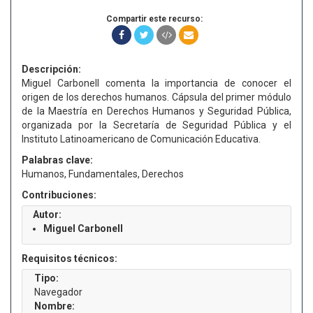
Compartir este recurso:
Descripción:
Miguel Carbonell comenta la importancia de conocer el
origen de los derechos humanos. Cápsula del primer módulo
de la Maestría en Derechos Humanos y Seguridad Pública,
organizada por la Secretaría de Seguridad Pública y el
Instituto Latinoamericano de Comunicación Educativa.
Palabras clave:
Humanos, Fundamentales, Derechos
Contribuciones:
Autor:
Miguel Carbonell
Requisitos técnicos:
Tipo:
Navegador
Nombre: