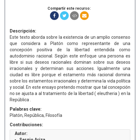
Compartir este recurso:
Descripción:
Este texto aborda sobre la existencia de un amplio consenso
que considera a Platón como representante de una
concepción positiva de la libertad entendida como
autodominio racional. Según este enfoque una persona es
libre si sus deseos racionales dominan sobre sus deseos
irracionales y determinan sus acciones. Igualmente una
ciudad es libre porque el estamento más racional domina
sobre los estamentos irracionales y determina la vida política
y social. En este ensayo pretendo mostrar que tal concepción
no se ajusta a al tratamiento de la libertad ( eleutheria ) en la
República .
Palabras clave:
Platón, República, Filosofía
Contribuciones:
Autor:
Sergio Ariza