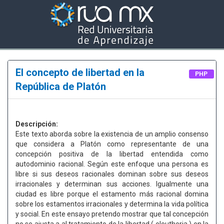
El concepto de libertad en la
PHP
República de Platón
Descripción:
Este texto aborda sobre la existencia de un amplio consenso
que considera a Platón como representante de una
concepción positiva de la libertad entendida como
autodominio racional. Según este enfoque una persona es
libre si sus deseos racionales dominan sobre sus deseos
irracionales y determinan sus acciones. Igualmente una
ciudad es libre porque el estamento más racional domina
sobre los estamentos irracionales y determina la vida política
y social. En este ensayo pretendo mostrar que tal concepción