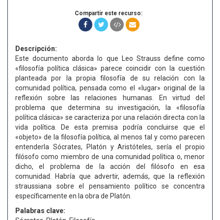
Compartir este recurso:
Descripción:
Este documento aborda lo que Leo Strauss define como
«filosofía política clásica» parece coincidir con la cuestión
planteada por la propia filosofía de su relación con la
comunidad política, pensada como el «lugar» original de la
reflexión sobre las relaciones humanas. En virtud del
problema que determina su investigación, la «filosofía
política clásica» se caracteriza por una relación directa con la
vida política. De esta premisa podría concluirse que el
«objeto» de la filosofía política, al menos tal y como parecen
entenderla Sócrates, Platón y Aristóteles, sería el propio
filósofo como miembro de una comunidad política o, menor
dicho, el problema de la acción del filósofo en esa
comunidad. Habría que advertir, además, que la reflexión
straussiana sobre el pensamiento político se concentra
específicamente en la obra de Platón.
Palabras clave: