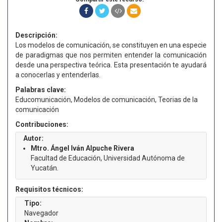
Descripción:
Los modelos de comunicación, se constituyen en una especie
de paradigmas que nos permiten entender la comunicación
desde una perspectiva teórica. Esta presentación te ayudará
a conocerlas y entenderlas.
Palabras clave:
Educomunicación, Modelos de comunicación, Teorias de la
comunicación
Contribuciones:
Autor:
Mtro. Ángel Iván Alpuche Rivera
Facultad de Educación, Universidad Autónoma de
Yucatán.
Requisitos técnicos:
Tipo:
Navegador