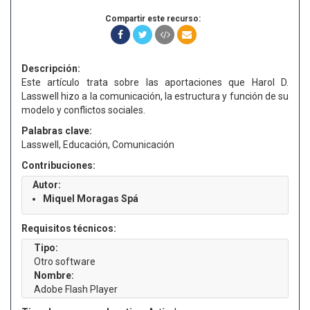
Compartir este recurso:
Descripción:
Este artículo trata sobre las aportaciones que Harol D.
Lasswell hizo a la comunicación, la estructura y función de su
modelo y conflictos sociales.
Palabras clave:
Lasswell, Educación, Comunicación
Contribuciones:
Autor:
Miquel Moragas Spá
Requisitos técnicos:
Tipo:
Otro software
Nombre:
Adobe Flash Player