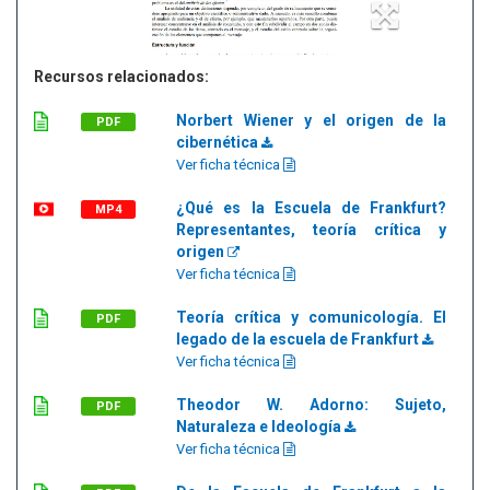
Recursos relacionados:
Norbert Wiener y el origen de la
PDF
cibernética
Ver ficha técnica
¿Qué es la Escuela de Frankfurt?
MP4
Representantes, teoría crítica y
origen
Ver ficha técnica
Teoría crítica y comunicología. El
PDF
legado de la escuela de Frankfurt
Ver ficha técnica
Theodor W. Adorno: Sujeto,
PDF
Naturaleza e Ideología
Ver ficha técnica