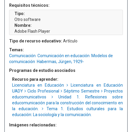
Requisitos técnicos:
Tipo:
Otro software
Nombre:
Adobe Flash Player
Tipo de recurso educativo:
Artículo
Temas:
Comunicación
Comunicación en educación
Modelos de
comunicación
Habermas, Jürgen, 1929-
Programas de estudio asociados
Recurso para aprender:
Licenciatura en Educación
Licenciatura en Educación
UADY
Ciclo Profesional
Séptimo Semestre
Proyectos
educomunicativos
Unidad 1. Reflexiones sobre
educomunicación para la construcción del conocimiento en
la educación.
Tema 1. Estudios culturales para la
educación: La sociología y la comunicación.
Imágenes relacionadas: