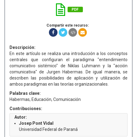
PDF
Compartir este recurso:
Descripción:
En este artículo se realiza una introducción a los conceptos
centrales que configuran el paradigma "entendimiento
comunicativo sistémico" de Niklas Luhmann y la "acción
comunicativa" de Jurgen Habermas. De igual manera, se
describen las posibilidades de aplicación y utilización de
ambos paradigmas en las teorías organizacionales.
Palabras clave:
Habermas, Educación, Comunicación
Contribuciones:
Autor:
Josep Pont Vidal
Universidad Federal de Paraná