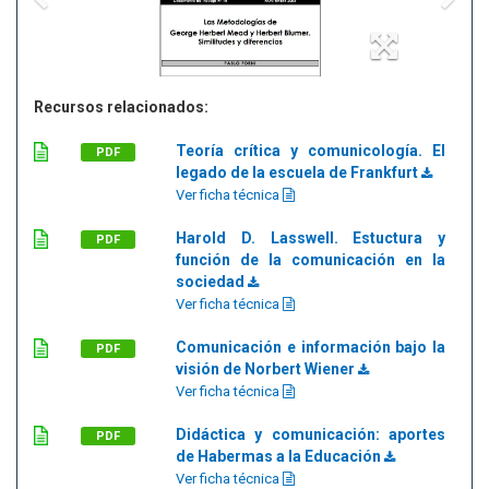
Recursos relacionados:
Teoría crítica y comunicología. El
PDF
legado de la escuela de Frankfurt
Ver ficha técnica
Harold D. Lasswell. Estuctura y
PDF
función de la comunicación en la
sociedad
Ver ficha técnica
Comunicación e información bajo la
PDF
visión de Norbert Wiener
Ver ficha técnica
Didáctica y comunicación: aportes
PDF
de Habermas a la Educación
Ver ficha técnica