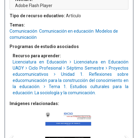
Adobe Flash Player
Tipo de recurso educativo:
Artículo
Temas:
Comunicación
Comunicación en educación
Modelos de
comunicación
Programas de estudio asociados
Recurso para aprender:
Licenciatura en Educación
Licenciatura en Educación
UADY
Ciclo Profesional
Séptimo Semestre
Proyectos
educomunicativos
Unidad 1. Reflexiones sobre
educomunicación para la construcción del conocimiento en
la educación.
Tema 1. Estudios culturales para la
educación: La sociología y la comunicación.
Imágenes relacionadas: