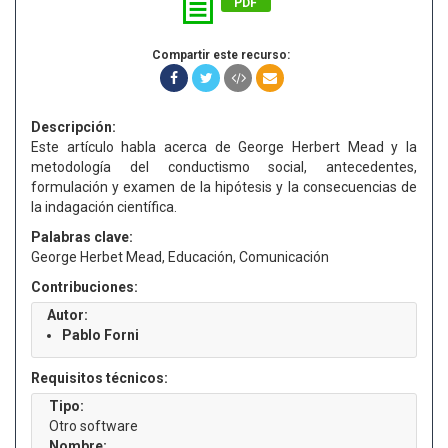
PDF
Compartir este recurso:
Descripción:
Este artículo habla acerca de George Herbert Mead y la
metodología del conductismo social, antecedentes,
formulación y examen de la hipótesis y la consecuencias de
la indagación científica.
Palabras clave:
George Herbet Mead, Educación, Comunicación
Contribuciones:
Autor:
Pablo Forni
Requisitos técnicos:
Tipo:
Otro software
Nombre: