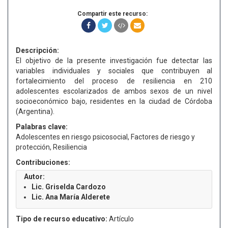
Compartir este recurso:
Descripción:
El objetivo de la presente investigación fue detectar las
variables individuales y sociales que contribuyen al
fortalecimiento del proceso de resiliencia en 210
adolescentes escolarizados de ambos sexos de un nivel
socioeconómico bajo, residentes en la ciudad de Córdoba
(Argentina).
Palabras clave:
Adolescentes en riesgo psicosocial, Factores de riesgo y
protección, Resiliencia
Contribuciones:
Autor:
Lic. Griselda Cardozo
Lic. Ana María Alderete
Tipo de recurso educativo:
Artículo