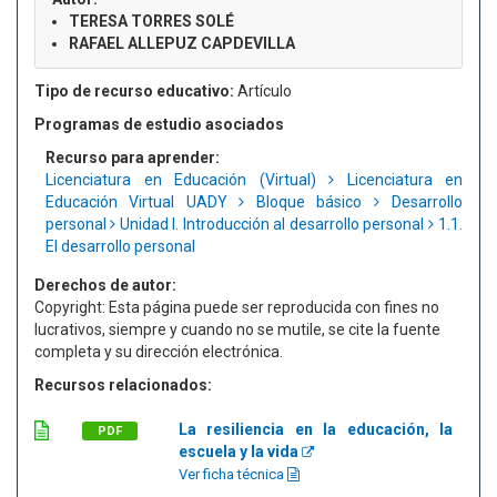
TERESA TORRES SOLÉ
RAFAEL ALLEPUZ CAPDEVILLA
Tipo de recurso educativo:
Artículo
Programas de estudio asociados
Recurso para aprender:
Licenciatura en Educación (Virtual)
Licenciatura en
Educación Virtual UADY
Bloque básico
Desarrollo
personal
Unidad I. Introducción al desarrollo personal
1.1.
El desarrollo personal
Derechos de autor:
Copyright: Esta página puede ser reproducida con fines no
lucrativos, siempre y cuando no se mutile, se cite la fuente
completa y su dirección electrónica.
Recursos relacionados:
La resiliencia en la educación, la
PDF
escuela y la vida
Ver ficha técnica