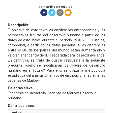
Compartir este recurso:
Descripción:
El objetivo de este texto es analizar los antecedentes y las
perspectivas futuras del desarrollo humano a partir de los
datos de este índice durante el periodo 1970-2000. Esto es,
comprobar, a partir de los datos pasados, si las diferencias
entre el IDH de los países del mundo están aumentando y
valorar la tendencia del IDH esperada para los próximos años.
En definitiva, se trata de buscar respuesta a la siguiente
pregunta ¿cómo se modificarán los niveles de desarrollo
humano en el futuro? Para ello, se utiliza la metodología
estadística del análisis dinámico de distribución mediante las
cadenas de Markov.
Palabras clave:
Economía del desarrollo, Cadenas de Marcov, Desarrollo
humano
Contribuciones:
Autor: