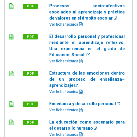
Procesos socio-afectivos
PDF
asociados al aprendizaje y práctica
de valores en el ámbito escolar
Ver ficha técnica
El desarrollo personal y profesional
PDF
mediante el aprendizaje reflexivo.
Una experiencia en el grado de
Educación Social.
Ver ficha técnica
Estructura de las emociones dentro
PDF
de un proceso de enseñanza–
aprendizaje
Ver ficha técnica
Enseñanza y desarrollo personal
PDF
Ver ficha técnica
La educación como escenario para
PDF
el desarrollo humano
Ver ficha técnica