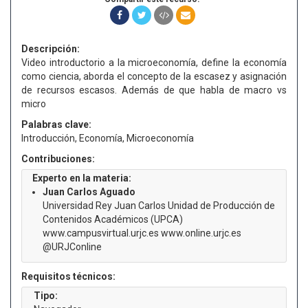
Descripción:
Video introductorio a la microeconomía, define la economía
como ciencia, aborda el concepto de la escasez y asignación
de recursos escasos. Además de que habla de macro vs
micro
Palabras clave:
Introducción, Economía, Microeconomía
Contribuciones:
Experto en la materia:
Juan Carlos Aguado
Universidad Rey Juan Carlos Unidad de Producción de
Contenidos Académicos (UPCA)
www.campusvirtual.urjc.es www.online.urjc.es
@URJConline
Requisitos técnicos:
Tipo: