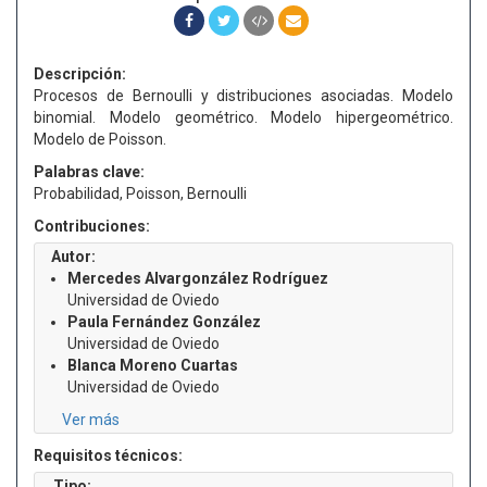
Descripción:
Procesos de Bernoulli y distribuciones asociadas. Modelo
binomial. Modelo geométrico. Modelo hipergeométrico.
Modelo de Poisson.
Palabras clave:
Probabilidad, Poisson, Bernoulli
Contribuciones:
Autor:
Mercedes Alvargonzález Rodríguez
Universidad de Oviedo
Paula Fernández González
Universidad de Oviedo
Blanca Moreno Cuartas
Universidad de Oviedo
Ver más
Requisitos técnicos:
Tipo: