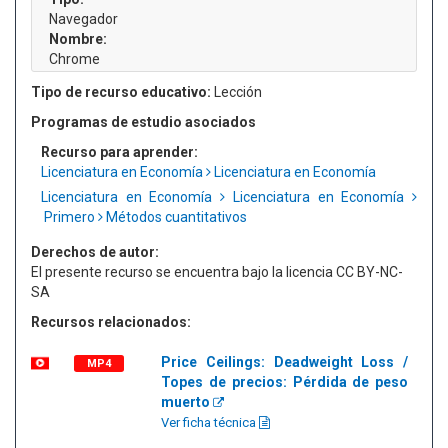
Navegador
Nombre:
Chrome
Tipo de recurso educativo:
Lección
Programas de estudio asociados
Recurso para aprender:
Licenciatura en Economía
Licenciatura en Economía
Licenciatura en Economía
Licenciatura en Economía
Primero
Métodos cuantitativos
Derechos de autor:
El presente recurso se encuentra bajo la licencia CC BY-NC-
SA
Recursos relacionados:
Price Ceilings: Deadweight Loss /
MP4
Topes de precios: Pérdida de peso
muerto
Ver ficha técnica