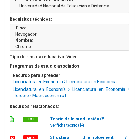
Universidad Nacional de Educación a Distancia
Requisitos técnicos:
Tipo:
Navegador
Nombre:
Chrome
Tipo de recurso educativo:
Video
Programas de estudio asociados
Recurso para aprender:
Licenciatura en Economía
Licenciatura en Economía
Licenciatura en Economía
Licenciatura en Economía
Tercero
Macroeconomía I
Recursos relacionados:
Teoría de la producción
PDF
Ver ficha técnica
Structural Unemployment /
MP4