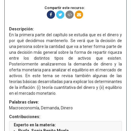
Compartir este recurso:
Descripción:
En la primera parte del capítulo se estudia que es el dinero y
por qué decidimos mantenerlo. Se verá que la decisión de
una persona sobre la cantidad que va a tener forma parte de
una decisión más general sobre la forma de repartir riqueza
entre los distintos tipos de activos que existen.
Posteriormente analizaremos la demanda de dinero y la
oferta monetaria para analizar el equilibrio en el mercado de
activos. En este tema se revisa también algunas de las
teorías básicas desarrolladas para explicar los determinantes
de la inflación: (i) teoría cuantitativa del dinero y (ii) equilibrio
en el mercado monetario.
Palabras clave:
Macroeconomía, Demanda, Dinero
Contribuciones:
Experto en la materia:
Profa. Sonia Benito Muela