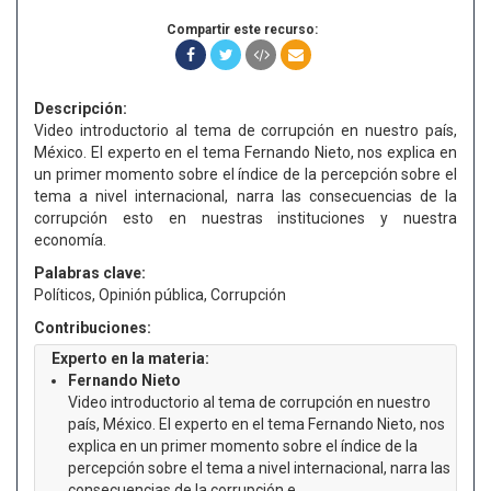
Compartir este recurso:
Descripción:
Video introductorio al tema de corrupción en nuestro país,
México. El experto en el tema Fernando Nieto, nos explica en
un primer momento sobre el índice de la percepción sobre el
tema a nivel internacional, narra las consecuencias de la
corrupción esto en nuestras instituciones y nuestra
economía.
Palabras clave:
Políticos, Opinión pública, Corrupción
Contribuciones:
Experto en la materia:
Fernando Nieto
Video introductorio al tema de corrupción en nuestro
país, México. El experto en el tema Fernando Nieto, nos
explica en un primer momento sobre el índice de la
percepción sobre el tema a nivel internacional, narra las
consecuencias de la corrupción e