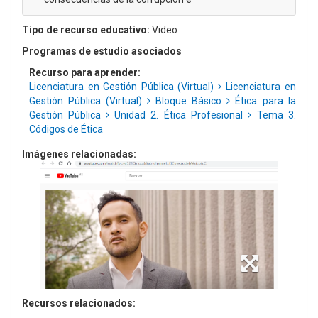
Tipo de recurso educativo:
Video
Programas de estudio asociados
Recurso para aprender:
Licenciatura en Gestión Pública (Virtual)
Licenciatura en
Gestión Pública (Virtual)
Bloque Básico
Ética para la
Gestión Pública
Unidad 2. Ética Profesional
Tema 3.
Códigos de Ética
Imágenes relacionadas:
Recursos relacionados: