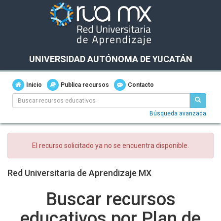
UNIVERSIDAD AUTÓNOMA DE YUCATÁN
Inicio
Publica recursos
Contacto
Búsqueda avanzada
El recurso solicitado ya no se encuentra disponible.
Red Universitaria de Aprendizaje MX
Buscar recursos
educativos por Plan de