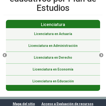
Estudios
Licenciatura
Licenciatura en Actuaría
Licenciatura en Administración
Licenciatura en Derecho
Licenciatura en Economía
Licenciatura en Educación
Licenciatura en Educación (Virtual)
Mapa del sitio
Acceso a Evaluación de recursos
Licenciatura en Gestión Pública (Virtual)