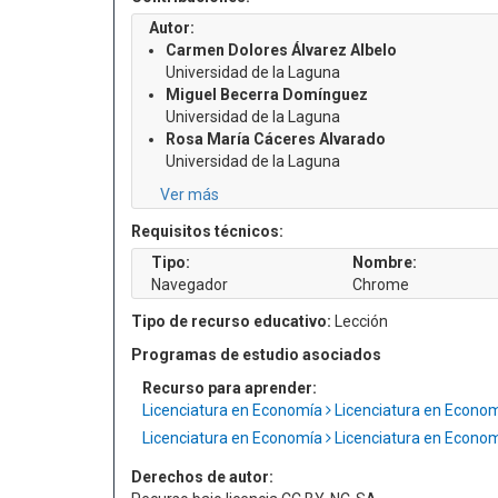
Autor:
Carmen Dolores Álvarez Albelo
Universidad de la Laguna
Miguel Becerra Domínguez
Universidad de la Laguna
Rosa María Cáceres Alvarado
Universidad de la Laguna
Ver más
Requisitos técnicos:
Tipo:
Nombre:
Navegador
Chrome
Tipo de recurso educativo:
Lección
Programas de estudio asociados
Recurso para aprender:
Licenciatura en Economía
Licenciatura en Econo
Licenciatura en Economía
Licenciatura en Econo
Derechos de autor: