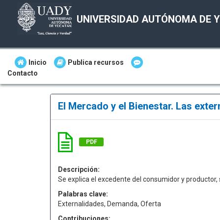
UNIVERSIDAD AUTÓNOMA DE 
Inicio
Publica recursos
Contacto
El Mercado y el Bienestar. Las exte
PDF
Descripción:
Se explica el excedente del consumidor y productor, 
Palabras clave:
Externalidades, Demanda, Oferta
Contribuciones: