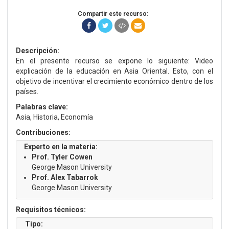
Compartir este recurso:
Descripción:
En el presente recurso se expone lo siguiente: Video
explicación de la educación en Asia Oriental. Esto, con el
objetivo de incentivar el crecimiento económico dentro de los
países.
Palabras clave:
Asia, Historia, Economía
Contribuciones:
Experto en la materia:
Prof. Tyler Cowen
George Mason University
Prof. Alex Tabarrok
George Mason University
Requisitos técnicos:
Tipo: