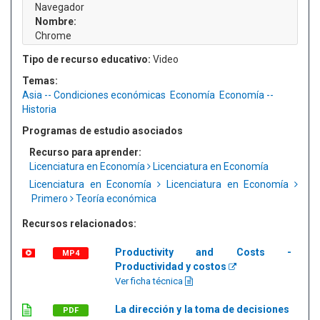
Navegador
Nombre:
Chrome
Tipo de recurso educativo:
Video
Temas:
Asia -- Condiciones económicas
Economía
Economía --
Historia
Programas de estudio asociados
Recurso para aprender:
Licenciatura en Economía
Licenciatura en Economía
Licenciatura en Economía
Licenciatura en Economía
Primero
Teoría económica
Recursos relacionados:
Productivity and Costs -
MP4
Productividad y costos
Ver ficha técnica
La dirección y la toma de decisiones
PDF