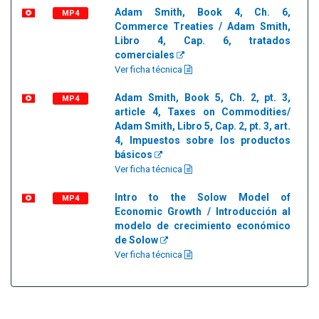
Adam Smith, Book 4, Ch. 6,
MP4
Commerce Treaties / Adam Smith,
Libro 4, Cap. 6, tratados
comerciales
Ver ficha técnica
Adam Smith, Book 5, Ch. 2, pt. 3,
MP4
article 4, Taxes on Commodities/
Adam Smith, Libro 5, Cap. 2, pt. 3, art.
4, Impuestos sobre los productos
básicos
Ver ficha técnica
Intro to the Solow Model of
MP4
Economic Growth / Introducción al
modelo de crecimiento económico
de Solow
Ver ficha técnica