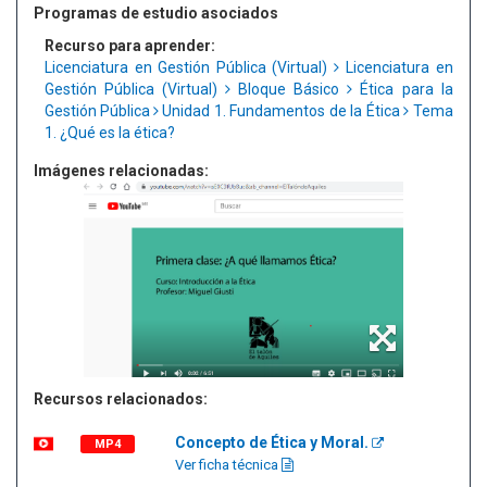
Programas de estudio asociados
Recurso para aprender:
Licenciatura en Gestión Pública (Virtual)
Licenciatura en
Gestión Pública (Virtual)
Bloque Básico
Ética para la
Gestión Pública
Unidad 1. Fundamentos de la Ética
Tema
1. ¿Qué es la ética?
Imágenes relacionadas:
Recursos relacionados:
Concepto de Ética y Moral.
MP4
Ver ficha técnica