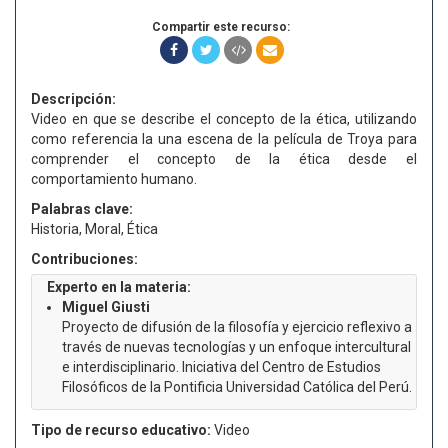
Compartir este recurso:
Descripción:
Video en que se describe el concepto de la ética, utilizando
como referencia la una escena de la película de Troya para
comprender el concepto de la ética desde el
comportamiento humano.
Palabras clave:
Historia, Moral, Ética
Contribuciones:
Experto en la materia:
Miguel Giusti
Proyecto de difusión de la filosofía y ejercicio reflexivo a
través de nuevas tecnologías y un enfoque intercultural
e interdisciplinario. Iniciativa del Centro de Estudios
Filosóficos de la Pontificia Universidad Católica del Perú.
Tipo de recurso educativo:
Video