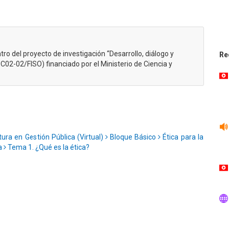
tro del proyecto de investigación “Desarrollo, diálogo y
Re
2-02/FISO) financiado por el Ministerio de Ciencia y
tura en Gestión Pública (Virtual)
Bloque Básico
Ética para la
ca
Tema 1. ¿Qué es la ética?