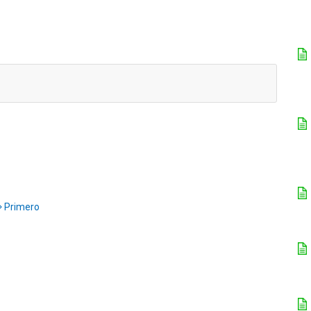
Primero