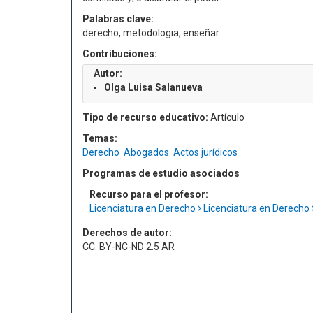
Palabras clave:
derecho, metodologia, enseñar
Contribuciones:
Autor:
Olga Luisa Salanueva
Tipo de recurso educativo:
Artículo
Temas:
Derecho
Abogados
Actos jurídicos
Programas de estudio asociados
Recurso para el profesor:
Licenciatura en Derecho
Licenciatura en Derecho
Derechos de autor:
CC: BY-NC-ND 2.5 AR