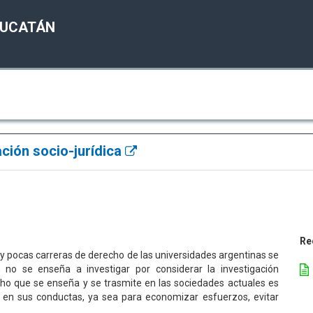
YUCATÁN
ción socio-jurídica
Re
uy pocas carreras de derecho de las universidades argentinas se
 no se enseña a investigar por considerar la investigación
ho que se enseña y se trasmite en las sociedades actuales es
en sus conductas, ya sea para economizar esfuerzos, evitar