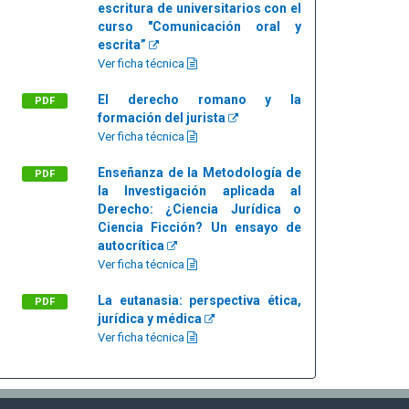
escritura de universitarios con el
curso "Comunicación oral y
escrita”
Ver ficha técnica
El derecho romano y la
PDF
formación del jurista
Ver ficha técnica
Enseñanza de la Metodología de
PDF
la Investigación aplicada al
Derecho: ¿Ciencia Jurídica o
Ciencia Ficción? Un ensayo de
autocrítica
Ver ficha técnica
La eutanasia: perspectiva ética,
PDF
jurídica y médica
Ver ficha técnica