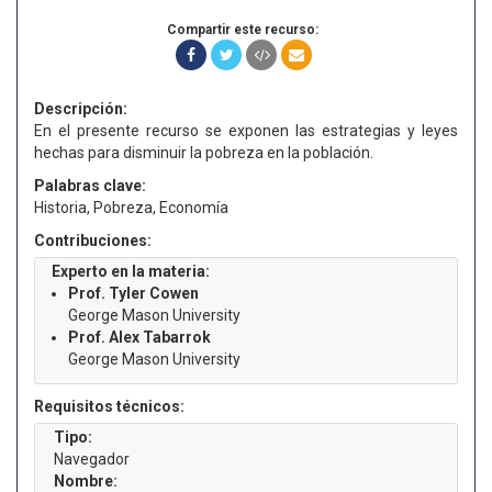
Compartir este recurso:
Descripción:
En el presente recurso se exponen las estrategias y leyes
hechas para disminuir la pobreza en la población.
Palabras clave:
Historia, Pobreza, Economía
Contribuciones:
Experto en la materia:
Prof. Tyler Cowen
George Mason University
Prof. Alex Tabarrok
George Mason University
Requisitos técnicos:
Tipo:
Navegador
Nombre: