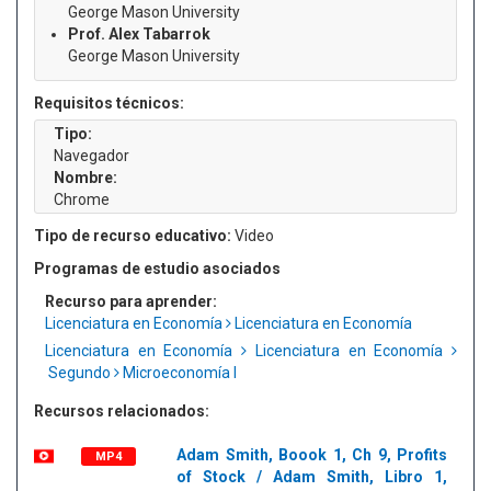
George Mason University
Prof. Alex Tabarrok
George Mason University
Requisitos técnicos:
Tipo:
Navegador
Nombre:
Chrome
Tipo de recurso educativo:
Video
Programas de estudio asociados
Recurso para aprender:
Licenciatura en Economía
Licenciatura en Economía
Licenciatura en Economía
Licenciatura en Economía
Segundo
Microeconomía I
Recursos relacionados:
Adam Smith, Boook 1, Ch 9, Profits
MP4
of Stock / Adam Smith, Libro 1,