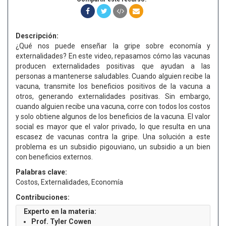
Descripción:
¿Qué nos puede enseñar la gripe sobre economía y
externalidades? En este video, repasamos cómo las vacunas
producen externalidades positivas que ayudan a las
personas a mantenerse saludables. Cuando alguien recibe la
vacuna, transmite los beneficios positivos de la vacuna a
otros, generando externalidades positivas. Sin embargo,
cuando alguien recibe una vacuna, corre con todos los costos
y solo obtiene algunos de los beneficios de la vacuna. El valor
social es mayor que el valor privado, lo que resulta en una
escasez de vacunas contra la gripe. Una solución a este
problema es un subsidio pigouviano, un subsidio a un bien
con beneficios externos.
Palabras clave:
Costos, Externalidades, Economía
Contribuciones:
Experto en la materia:
Prof. Tyler Cowen