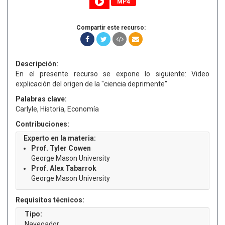
MP4
Compartir este recurso:
Descripción:
En el presente recurso se expone lo siguiente: Video
explicación del origen de la "ciencia deprimente"
Palabras clave:
Carlyle, Historia, Economía
Contribuciones:
Experto en la materia:
Prof. Tyler Cowen
George Mason University
Prof. Alex Tabarrok
George Mason University
Requisitos técnicos:
Tipo:
Navegador