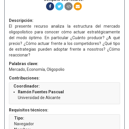
Descripción:
El presente recurso analiza la estructura del mercado
oligopolístico para conocer cómo actuar estratégicamente
del modo óptimo. En particular ¿Cuánto producir? ¿A qué
precio? ¿Cómo actuar frente a los competidores? ¿Qué tipo
de estrategias pueden adoptar frente a nosotros? ¿Cómo
reaccionar?
Palabras clave:
Mercado, Economía, Oligopolio
Contribuciones:
Coordinador:
Ramón Fuentes Pascual
Universidad de Alicante
Requisitos técnicos:
Tipo:
Navegador