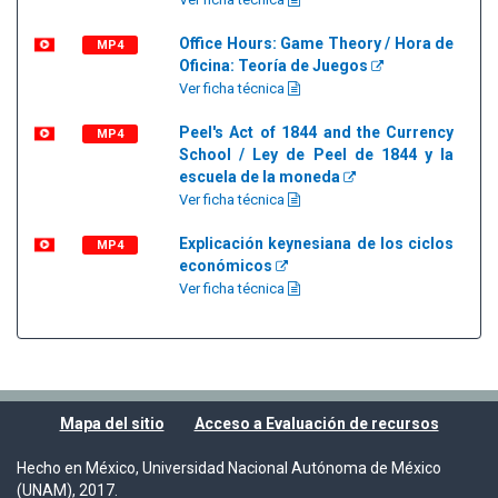
Office Hours: Game Theory / Hora de
MP4
Oficina: Teoría de Juegos
Ver ficha técnica
Peel's Act of 1844 and the Currency
MP4
School / Ley de Peel de 1844 y la
escuela de la moneda
Ver ficha técnica
Explicación keynesiana de los ciclos
MP4
económicos
Ver ficha técnica
Mapa del sitio
Acceso a Evaluación de recursos
Hecho en México, Universidad Nacional Autónoma de México
(UNAM), 2017.