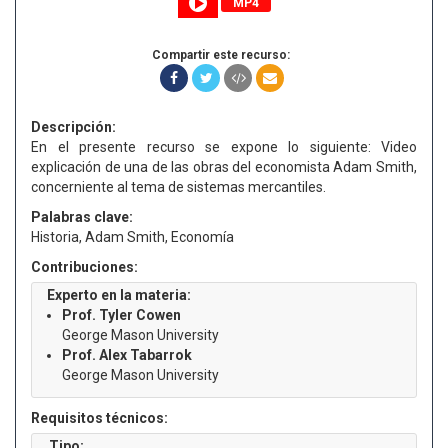
MP4
Compartir este recurso:
Descripción:
En el presente recurso se expone lo siguiente: Video
explicación de una de las obras del economista Adam Smith,
concerniente al tema de sistemas mercantiles.
Palabras clave:
Historia, Adam Smith, Economía
Contribuciones:
Experto en la materia:
Prof. Tyler Cowen
George Mason University
Prof. Alex Tabarrok
George Mason University
Requisitos técnicos:
Tipo: