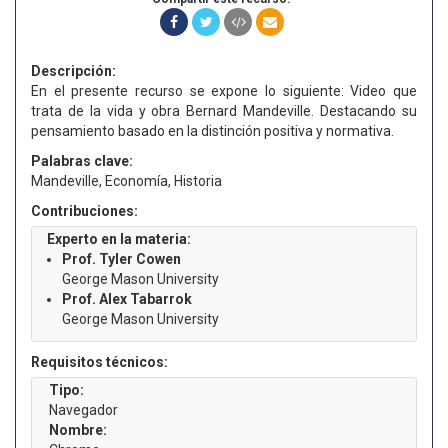
Descripción:
En el presente recurso se expone lo siguiente: Video que
trata de la vida y obra Bernard Mandeville. Destacando su
pensamiento basado en la distinción positiva y normativa.
Palabras clave:
Mandeville, Economía, Historia
Contribuciones:
Experto en la materia:
Prof. Tyler Cowen
George Mason University
Prof. Alex Tabarrok
George Mason University
Requisitos técnicos:
Tipo:
Navegador
Nombre: