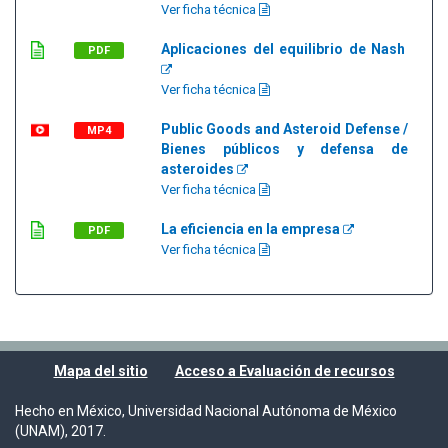
Ver ficha técnica
Aplicaciones del equilibrio de Nash
PDF
Ver ficha técnica
Public Goods and Asteroid Defense /
MP4
Bienes públicos y defensa de
asteroides
Ver ficha técnica
La eficiencia en la empresa
PDF
Ver ficha técnica
Mapa del sitio
Acceso a Evaluación de recursos
Hecho en México, Universidad Nacional Autónoma de México
(UNAM), 2017.