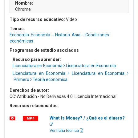
Nombre:
Chrome
Tipo de recurso educativo:
Video
Temas:
Economía
Economía -- Historia
Asia -- Condiciones
económicas
Programas de estudio asociados
Recurso para aprender:
Licenciatura en Economía
Licenciatura en Economía
Licenciatura en Economía
Licenciatura en Economía
Primero
Teoría económica
Derechos de autor:
CC: Atribución - No Derivadas 4.0. Licencia Internacional.
Recursos relacionados:
What Is Money? / ¿Qué es el dinero?
MP4
Ver ficha técnica