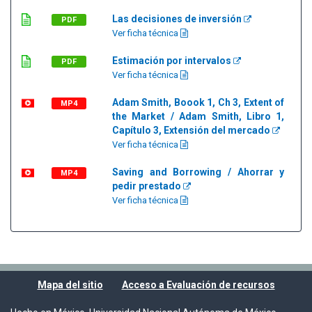
Las decisiones de inversión
PDF
Ver ficha técnica
Estimación por intervalos
PDF
Ver ficha técnica
Adam Smith, Boook 1, Ch 3, Extent of
MP4
the Market / Adam Smith, Libro 1,
Capítulo 3, Extensión del mercado
Ver ficha técnica
Saving and Borrowing / Ahorrar y
MP4
pedir prestado
Ver ficha técnica
Mapa del sitio
Acceso a Evaluación de recursos