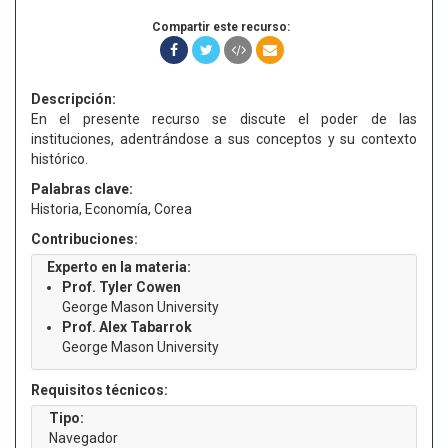
Compartir este recurso:
Descripción:
En el presente recurso se discute el poder de las
instituciones, adentrándose a sus conceptos y su contexto
histórico.
Palabras clave:
Historia, Economía, Corea
Contribuciones:
Experto en la materia:
Prof. Tyler Cowen
George Mason University
Prof. Alex Tabarrok
George Mason University
Requisitos técnicos:
Tipo:
Navegador