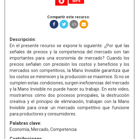
MP4
Compartir este recurso:
Descripción:
En el presente recurso se expone lo siguiente: ¿Por qué las
señales de precios y la competencia del mercado son tan
importantes para una economía de mercado? Cuando los
precios señalan con precisión los costos y beneficios y los
mercados son competitivos, la Mano Invisible garantiza que
los costos se minimicen y la producción se maximice. Si no se
cumplen estas condiciones, surgen ineficiencias del mercado
y la Mano Invisible no puede hacer su trabajo. En este video,
mostramos cómo dos procesos principales, la destrucción
creativa y el principio de eliminación, trabajan con la Mano
Invisible para crear un mercado competitivo que funcione
para productores y consumidores.
Palabras clave:
Economía, Mercado, Competencia
Contribuciones: